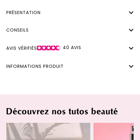
PRÉSENTATION
CONSEILS
40
AVIS
AVIS VÉRIFIÉS
INFORMATIONS PRODUIT
Découvrez nos tutos beauté