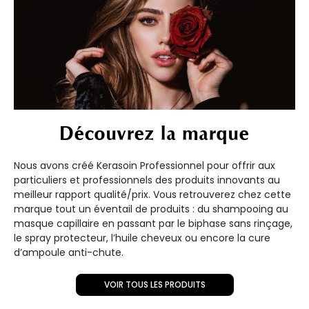
Découvrez la marque
Nous avons créé Kerasoin Professionnel pour offrir aux
particuliers et professionnels des produits innovants au
meilleur rapport qualité/prix. Vous retrouverez chez cette
marque tout un éventail de produits : du shampooing au
masque capillaire en passant par le biphase sans rinçage,
le spray protecteur, l’huile cheveux ou encore la cure
d’ampoule anti-chute.
VOIR TOUS LES PRODUITS