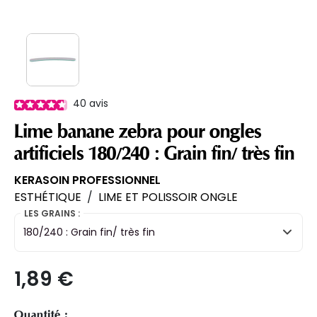
40
avis
Lime banane zebra pour ongles
artificiels 180/240 : Grain fin/ très fin
KERASOIN PROFESSIONNEL
ESTHÉTIQUE
/
LIME ET POLISSOIR ONGLE
LES GRAINS :
180/240 : Grain fin/ très fin
1,89 €
Quantité :