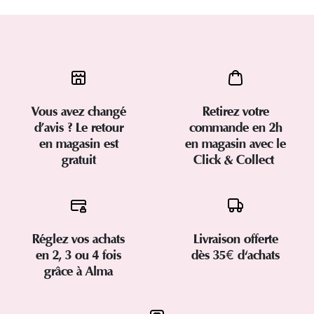
Vous avez changé
Retirez votre
d’avis ? Le retour
commande en 2h
en magasin est
en magasin avec le
gratuit
Click & Collect
Réglez vos achats
Livraison offerte
en 2, 3 ou 4 fois
dès 35€ d'achats
grâce à Alma