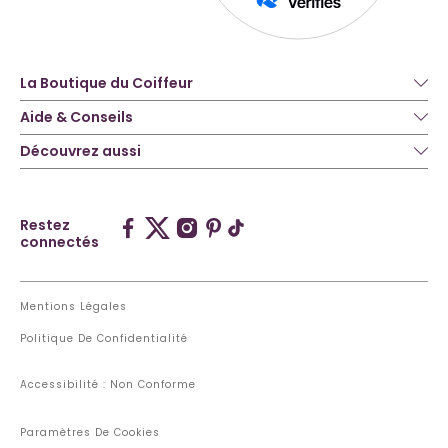
La Boutique du Coiffeur
Aide & Conseils
Découvrez aussi
Restez
connectés
Mentions Légales
Politique De Confidentialité
Accessibilité : Non Conforme
Paramètres De Cookies