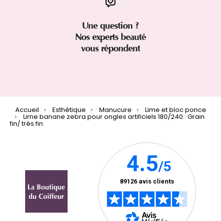
Une question ?
Nos experts beauté
vous répondent
Accueil
Esthétique
Manucure
Lime et bloc ponce
Lime banane zebra pour ongles artificiels 180/240 : Grain
fin/ très fin