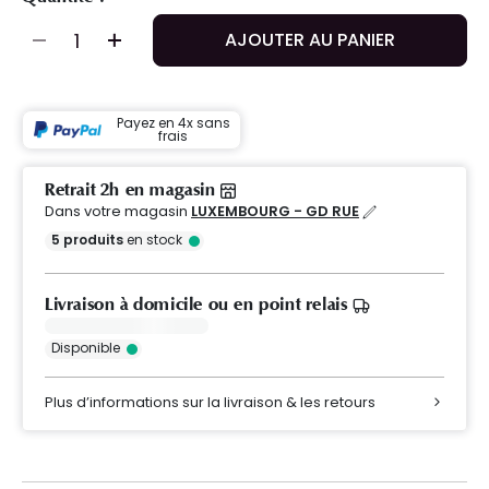
AJOUTER AU PANIER
Payez en 4x sans
frais
Retrait 2h en magasin
Dans votre magasin
LUXEMBOURG - GD RUE
5
produits
en stock
Livraison à domicile ou en point relais
Disponible
Plus d’informations sur la livraison & les retours