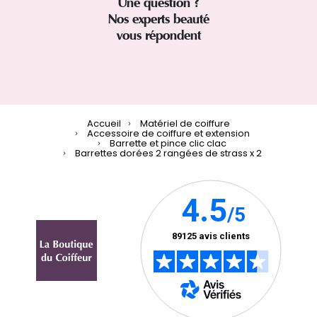
Une question ?
Nos experts beauté
vous répondent
Accueil
Matériel de coiffure
Accessoire de coiffure et extension
Barrette et pince clic clac
Barrettes dorées 2 rangées de strass x 2