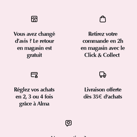
Vous avez changé
Retirez votre
d’avis ? Le retour
commande en 2h
en magasin est
en magasin avec le
gratuit
Click & Collect
Réglez vos achats
Livraison offerte
en 2, 3 ou 4 fois
dès 35€ d'achats
grâce à Alma