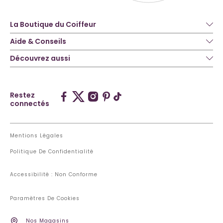
La Boutique du Coiffeur
Aide & Conseils
Découvrez aussi
Restez
connectés
Mentions Légales
Politique De Confidentialité
Accessibilité : Non Conforme
Paramètres De Cookies
Nos Magasins