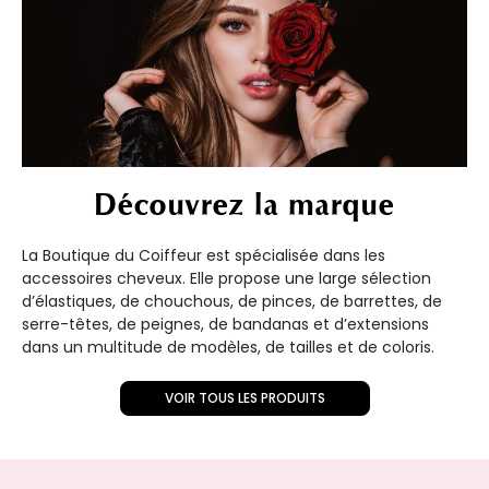
Découvrez la marque
La Boutique du Coiffeur est spécialisée dans les
accessoires cheveux. Elle propose une large sélection
d’élastiques, de chouchous, de pinces, de barrettes, de
serre-têtes, de peignes, de bandanas et d’extensions
dans un multitude de modèles, de tailles et de coloris.
VOIR TOUS LES PRODUITS