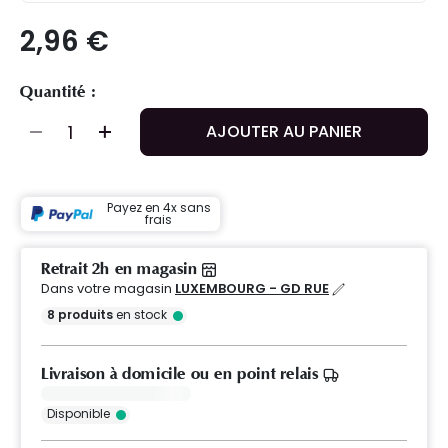
2,96 €
Quantité :
AJOUTER AU PANIER
Payez en 4x sans
frais
Retrait 2h en magasin
Dans votre magasin
LUXEMBOURG - GD RUE
8
produits
en stock
Livraison à domicile ou en point relais
Disponible