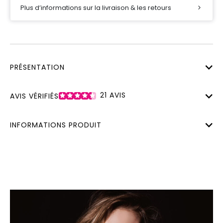
Plus d’informations sur la livraison & les retours
PRÉSENTATION
21
AVIS
AVIS VÉRIFIÉS
INFORMATIONS PRODUIT