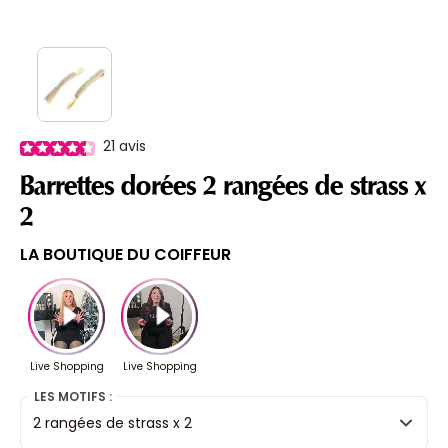
21
avis
Barrettes dorées 2 rangées de strass x
2
LA BOUTIQUE DU COIFFEUR
LES MOTIFS :
2 rangées de strass x 2