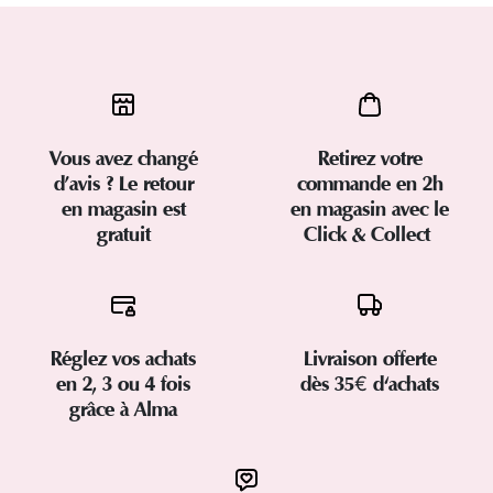
Vous avez changé
Retirez votre
d’avis ? Le retour
commande en 2h
en magasin est
en magasin avec le
gratuit
Click & Collect
Réglez vos achats
Livraison offerte
en 2, 3 ou 4 fois
dès 35€ d'achats
grâce à Alma