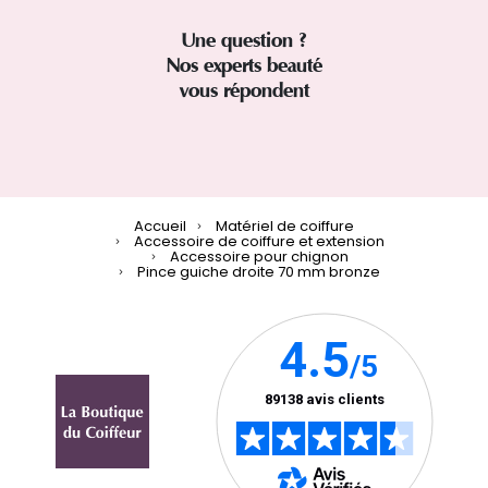
Une question ?
Nos experts beauté
vous répondent
Accueil
Matériel de coiffure
Accessoire de coiffure et extension
Accessoire pour chignon
Pince guiche droite 70 mm bronze