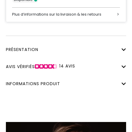
Plus d’informations sur la livraison & les retours
PRÉSENTATION
14
AVIS
AVIS VÉRIFIÉS
INFORMATIONS PRODUIT