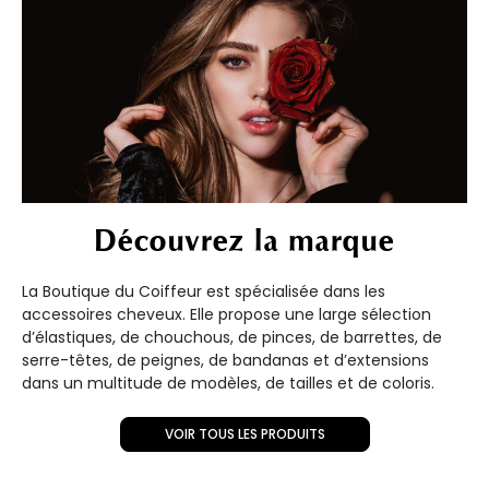
Découvrez la marque
La Boutique du Coiffeur est spécialisée dans les
accessoires cheveux. Elle propose une large sélection
d’élastiques, de chouchous, de pinces, de barrettes, de
serre-têtes, de peignes, de bandanas et d’extensions
dans un multitude de modèles, de tailles et de coloris.
VOIR TOUS LES PRODUITS