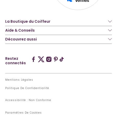
La Boutique du Coiffeur
Aide & Conseils
Découvrez aussi
Restez
connectés
Mentions Légales
Politique De Confidentialité
Accessibilité : Non Conforme
Paramètres De Cookies