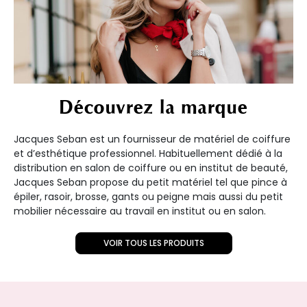
Découvrez la marque
Jacques Seban est un fournisseur de matériel de coiffure
et d’esthétique professionnel. Habituellement dédié à la
distribution en salon de coiffure ou en institut de beauté,
Jacques Seban propose du petit matériel tel que pince à
épiler, rasoir, brosse, gants ou peigne mais aussi du petit
mobilier nécessaire au travail en institut ou en salon.
VOIR TOUS LES PRODUITS