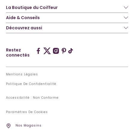
La Boutique du Coiffeur
Aide & Conseils
Découvrez aussi
Restez
connectés
Mentions Légales
Politique De Confidentialité
Accessibilité : Non Conforme
Paramètres De Cookies
Nos Magasins