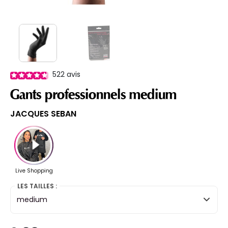
522
avis
Gants professionnels medium
JACQUES SEBAN
LES TAILLES :
medium