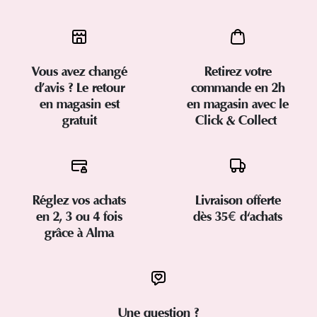
Vous avez changé
Retirez votre
d’avis ? Le retour
commande en 2h
en magasin est
en magasin avec le
gratuit
Click & Collect
Réglez vos achats
Livraison offerte
en 2, 3 ou 4 fois
dès 35€ d'achats
grâce à Alma
Une question ?