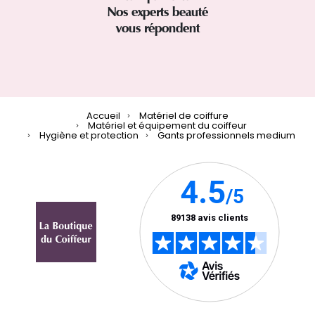
Nos experts beauté
vous répondent
Accueil
Matériel de coiffure
Matériel et équipement du coiffeur
Hygiène et protection
Gants professionnels medium