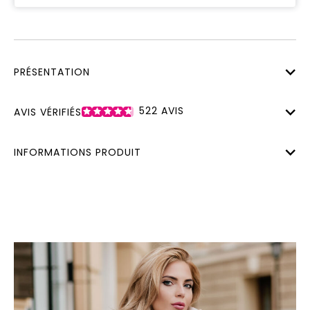
PRÉSENTATION
522
AVIS
AVIS VÉRIFIÉS
INFORMATIONS PRODUIT