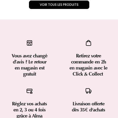
VOIR TOUS LES PRODUITS
Vous avez changé
Retirez votre
d’avis ? Le retour
commande en 2h
en magasin est
en magasin avec le
gratuit
Click & Collect
Réglez vos achats
Livraison offerte
en 2, 3 ou 4 fois
dès 35€ d'achats
grâce à Alma