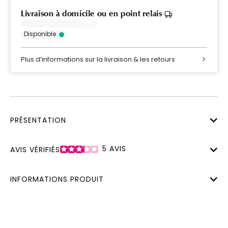
Livraison à domicile ou en point relais
Disponible
Plus d’informations sur la livraison & les retours
PRÉSENTATION
5
AVIS
AVIS VÉRIFIÉS
INFORMATIONS PRODUIT