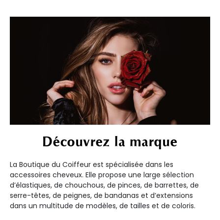
Découvrez la marque
La Boutique du Coiffeur est spécialisée dans les
accessoires cheveux. Elle propose une large sélection
d’élastiques, de chouchous, de pinces, de barrettes, de
serre-têtes, de peignes, de bandanas et d’extensions
dans un multitude de modèles, de tailles et de coloris.