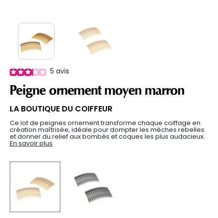
5
avis
Peigne ornement moyen marron
LA BOUTIQUE DU COIFFEUR
Ce lot de peignes ornement transforme chaque coiffage en
création maîtrisée, idéale pour dompter les mèches rebelles
et donner du relief aux bombés et coques les plus audacieux.
En savoir plus
selected