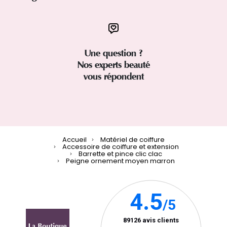
Une question ?
Nos experts beauté
vous répondent
Accueil
Matériel de coiffure
Accessoire de coiffure et extension
Barrette et pince clic clac
Peigne ornement moyen marron