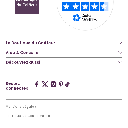
La Boutique du Coiffeur
Aide & Conseils
Découvrez aussi
Restez
connectés
Mentions Légales
Politique De Confidentialité