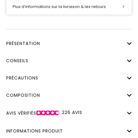
Plus d’informations sur la livraison & les retours
PRÉSENTATION
CONSEILS
PRÉCAUTIONS
COMPOSITION
226
AVIS
AVIS VÉRIFIÉS
INFORMATIONS PRODUIT