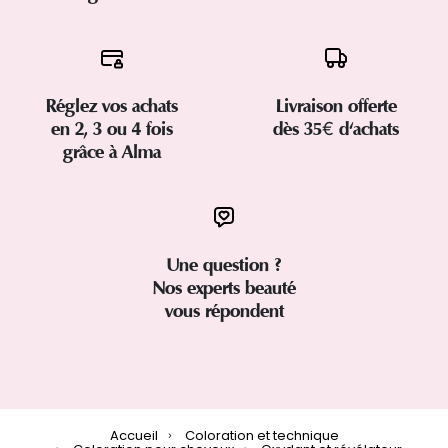
Réglez vos achats
Livraison offerte
en 2, 3 ou 4 fois
dès 35€ d'achats
grâce à Alma
Une question ?
Nos experts beauté
vous répondent
Accueil
Coloration et technique