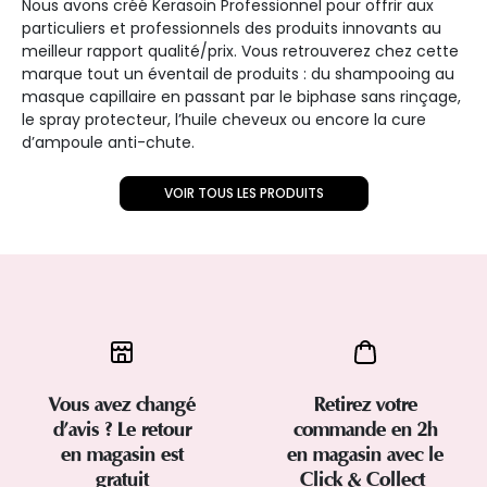
Nous avons créé Kerasoin Professionnel pour offrir aux
particuliers et professionnels des produits innovants au
meilleur rapport qualité/prix. Vous retrouverez chez cette
marque tout un éventail de produits : du shampooing au
masque capillaire en passant par le biphase sans rinçage,
le spray protecteur, l’huile cheveux ou encore la cure
d’ampoule anti-chute.
VOIR TOUS LES PRODUITS
Vous avez changé
Retirez votre
d’avis ? Le retour
commande en 2h
en magasin est
en magasin avec le
gratuit
Click & Collect