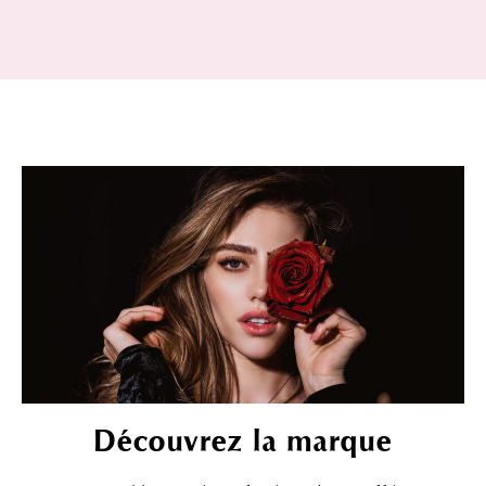
Découvrez la marque