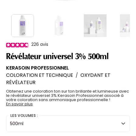
226
avis
Révélateur universel 3% 500ml
KERASOIN PROFESSIONNEL
COLORATION ET TECHNIQUE
/
OXYDANT ET
RÉVÉLATEUR
Obtenez une coloration ton sur ton brillante et lumineuse avec
le révélateur universel 3% Kerasoin Professionnel associé à
votre coloration sans ammoniaque professionnelle !
En savoir plus
LES VOLUMES :
500ml