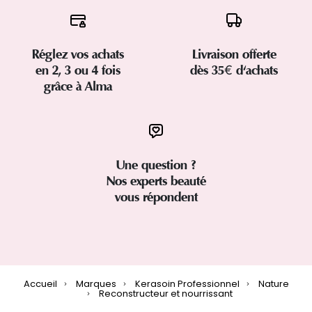
Réglez vos achats
Livraison offerte
en 2, 3 ou 4 fois
dès 35€ d'achats
grâce à Alma
Une question ?
Nos experts beauté
vous répondent
Accueil
Marques
Kerasoin Professionnel
Nature
Reconstructeur et nourrissant