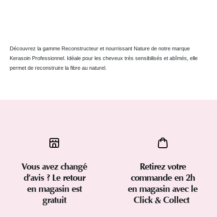
Découvrez la gamme Reconstructeur et nourrissant Nature de notre marque
Kerasoin Professionnel. Idéale pour les cheveux très sensibilisés et abîmés, elle
permet de reconstruire la fibre au naturel.
Vous avez changé
Retirez votre
d’avis ? Le retour
commande en 2h
en magasin est
en magasin avec le
gratuit
Click & Collect