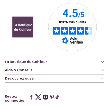
La Boutique du Coiffeur
Aide & Conseils
Découvrez aussi
Restez
connectés