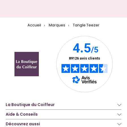
Accueil
Marques
Tangle Teezer
La Boutique du Coiffeur
Aide & Conseils
Découvrez aussi