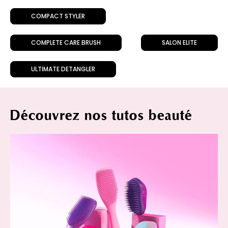
COMPACT STYLER
COMPLETE CARE BRUSH
SALON ELITE
ULTIMATE DETANGLER
Découvrez nos tutos beauté