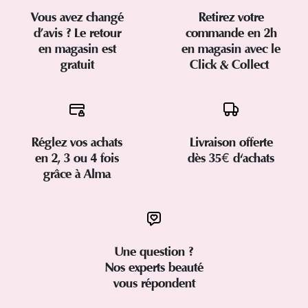
Vous avez changé
Retirez votre
d’avis ? Le retour
commande en 2h
en magasin est
en magasin avec le
gratuit
Click & Collect
Réglez vos achats
Livraison offerte
en 2, 3 ou 4 fois
dès 35€ d'achats
grâce à Alma
Une question ?
Nos experts beauté
vous répondent