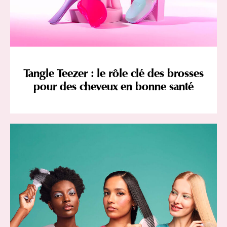
Tangle Teezer : le rôle clé des brosses
pour des cheveux en bonne santé