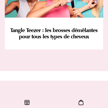
Tangle Teezer : les brosses démêlantes
pour tous les types de cheveux