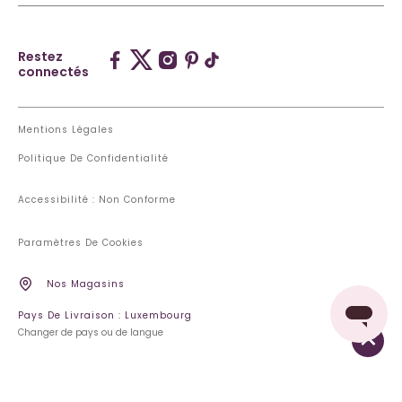
Restez
connectés
Mentions Légales
Politique De Confidentialité
Accessibilité : Non Conforme
Paramètres De Cookies
Nos Magasins
Pays De Livraison : Luxembourg
Changer de pays ou de langue