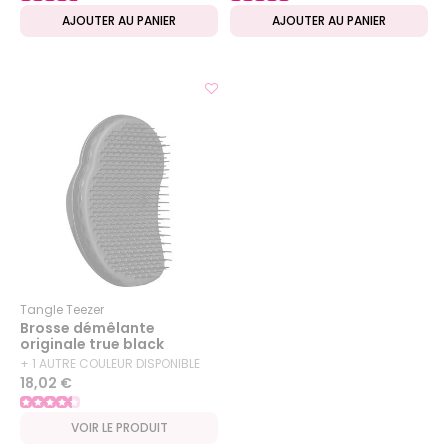
AJOUTER AU PANIER
AJOUTER AU PANIER
Tangle Teezer
Brosse démêlante
originale true black
+ 1 AUTRE COULEUR DISPONIBLE
18,02 €
VOIR LE PRODUIT