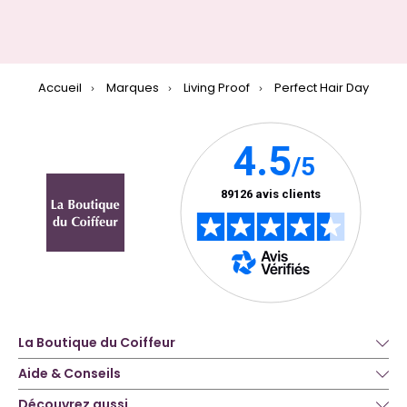
Accueil
Marques
Living Proof
Perfect Hair Day
La Boutique du Coiffeur
Aide & Conseils
Découvrez aussi