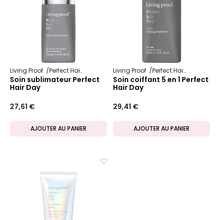
Living Proof
Perfect Hair Day
Living Proof
Perfect Hair Day
Soin sublimateur Perfect
Soin coiffant 5 en 1 Perfect
Hair Day
Hair Day
27,61 €
29,41 €
AJOUTER AU PANIER
AJOUTER AU PANIER