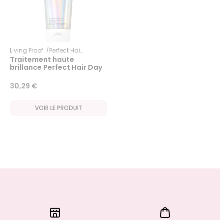
Living Proof
Perfect Hair Day
Traitement haute
brillance Perfect Hair Day
30,29 €
VOIR LE PRODUIT