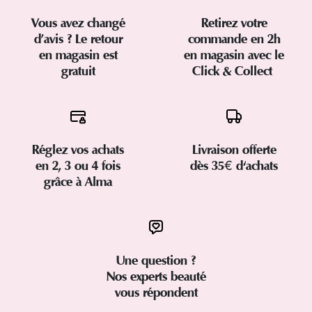
Vous avez changé
Retirez votre
d’avis ? Le retour
commande en 2h
en magasin est
en magasin avec le
gratuit
Click & Collect
Réglez vos achats
Livraison offerte
en 2, 3 ou 4 fois
dès 35€ d'achats
grâce à Alma
Une question ?
Nos experts beauté
vous répondent