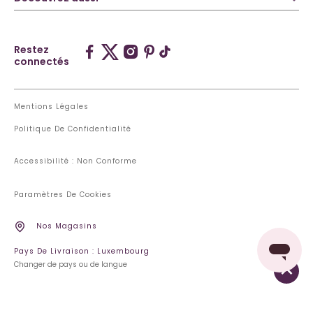
Restez
connectés
Mentions Légales
Politique De Confidentialité
Accessibilité : Non Conforme
Paramètres De Cookies
Nos Magasins
Pays De Livraison : Luxembourg
Changer de pays ou de langue