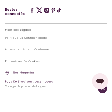
Restez
connectés
Mentions Légales
Politique De Confidentialité
Accessibilité : Non Conforme
Paramètres De Cookies
Nos Magasins
Pays De Livraison : Luxembourg
Changer de pays ou de langue