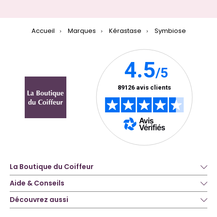
Accueil
Marques
Kérastase
Symbiose
La Boutique du Coiffeur
Aide & Conseils
Découvrez aussi