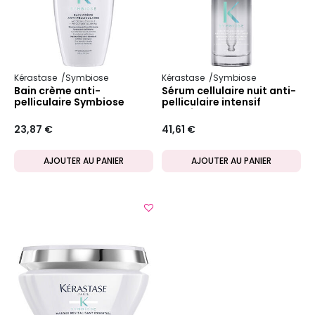
Kérastase
Symbiose
Kérastase
Symbiose
Bain crème anti-
Sérum cellulaire nuit anti-
pelliculaire Symbiose
pelliculaire intensif
Symbiose
23,87 €
41,61 €
AJOUTER AU PANIER
AJOUTER AU PANIER