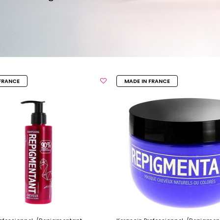
FRANCE
MADE IN FRANCE