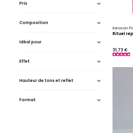
Prix
Composition
Kerasoin Pr
Rituel r
Idéal pour
31,73 €
Effet
Hauteur de tons et reflet
Format