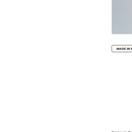
MADE IN 