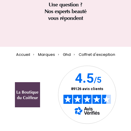
Une question ?
Nos experts beauté
vous répondent
Accueil
Marques
Ghd
Coffret d'exception