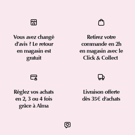
Vous avez changé
Retirez votre
d’avis ? Le retour
commande en 2h
en magasin est
en magasin avec le
gratuit
Click & Collect
Réglez vos achats
Livraison offerte
en 2, 3 ou 4 fois
dès 35€ d'achats
grâce à Alma