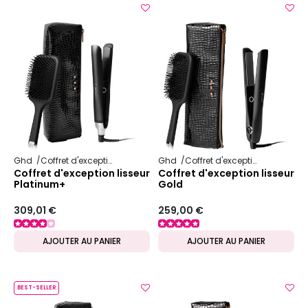
Ghd
Coffret d'exception
Ghd
Coffret d'exception
Coffret d'exception lisseur
Coffret d'exception lisseur
Platinum+
Gold
309,01 €
259,00 €
AJOUTER AU PANIER
AJOUTER AU PANIER
BEST-SELLER