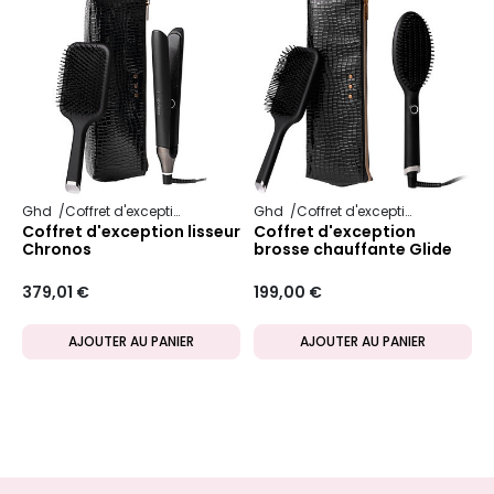
Ghd
Coffret d'exception
Ghd
Coffret d'exception
Coffret d'exception lisseur
Coffret d'exception
Chronos
brosse chauffante Glide
379,01 €
199,00 €
AJOUTER AU PANIER
AJOUTER AU PANIER