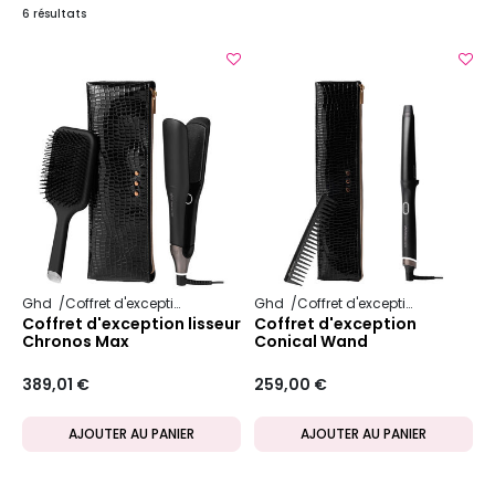
6 résultats
Ghd
Coffret d'exception
Ghd
Coffret d'exception
Coffret d'exception lisseur
Coffret d'exception
Chronos Max
Conical Wand
389,01 €
259,00 €
AJOUTER AU PANIER
AJOUTER AU PANIER