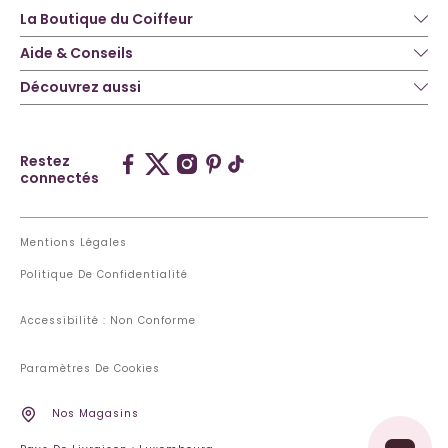
La Boutique du Coiffeur
Aide & Conseils
Découvrez aussi
Restez
connectés
Mentions Légales
Politique De Confidentialité
Accessibilité : Non Conforme
Paramètres De Cookies
Nos Magasins