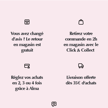
Vous avez changé
Retirez votre
d’avis ? Le retour
commande en 2h
en magasin est
en magasin avec le
gratuit
Click & Collect
Réglez vos achats
Livraison offerte
en 2, 3 ou 4 fois
dès 35€ d'achats
grâce à Alma