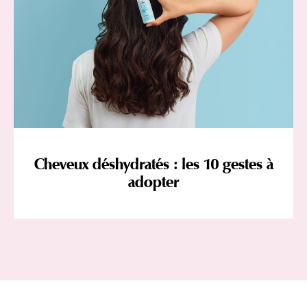
Cheveux déshydratés : les 10 gestes à
adopter