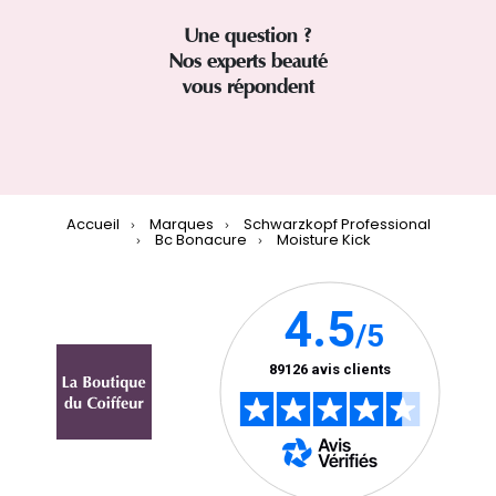
Une question ?
Nos experts beauté
vous répondent
Accueil
Marques
Schwarzkopf Professional
Bc Bonacure
Moisture Kick