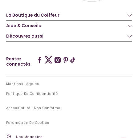
La Boutique du Coiffeur
Aide & Conseils
Découvrez aussi
Restez
connectés
Mentions Légales
Politique De Confidentialité
Accessibilité : Non Conforme
Paramètres De Cookies
Nos Magasins