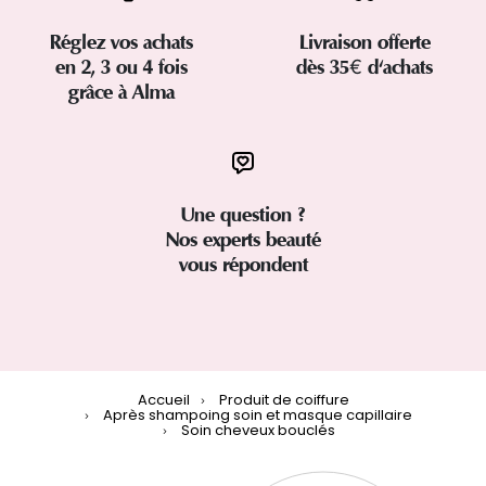
Réglez vos achats
Livraison offerte
en 2, 3 ou 4 fois
dès 35€ d'achats
grâce à Alma
Une question ?
Nos experts beauté
vous répondent
Accueil
Produit de coiffure
Après shampoing soin et masque capillaire
Soin cheveux bouclés