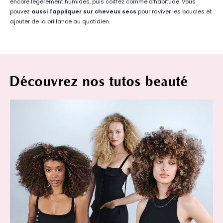
encore légèrement humides, puis coiffez comme d'habitude. Vous
pouvez
aussi l'appliquer sur cheveux secs
pour raviver les boucles et
ajouter de la brillance au quotidien.
Découvrez nos tutos beauté