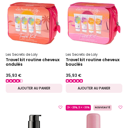
Les Secrets de Loly
Les Secrets de Loly
Travel kit routine cheveux
Travel kit routine cheveux
ondulés
bouclés
35,93 €
35,93 €
AJOUTER AU PANIER
AJOUTER AU PANIER
2= -20%, 3 = -30%
NOUVEAUTÉ