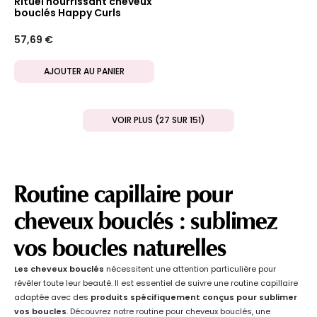
Rituel nourrissant cheveux
bouclés Happy Curls
57,69 €
AJOUTER AU PANIER
VOIR PLUS (27 SUR 151)
Routine capillaire pour
cheveux bouclés : sublimez
vos boucles naturelles
Les cheveux bouclés
nécessitent une attention particulière pour
révéler toute leur beauté. Il est essentiel de suivre une routine capillaire
adaptée avec des
produits spécifiquement conçus pour sublimer
vos boucles
. Découvrez notre routine pour cheveux bouclés, une