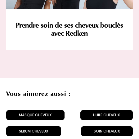
Prendre soin de ses cheveux bouclés
avec Redken
Vous aimerez aussi :
MASQUE CHEVEUX
HUILE CHEVEUX
SERUM CHEVEUX
SOIN CHEVEUX