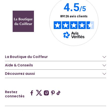
La Boutique du Coiffeur
Aide & Conseils
Découvrez aussi
Restez
connectés