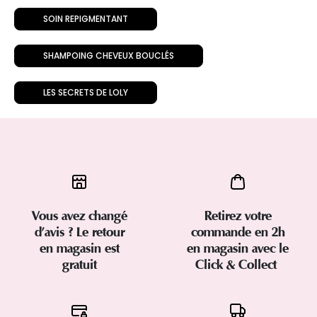
SOIN REPIGMENTANT
SHAMPOING CHEVEUX BOUCLÉS
LES SECRETS DE LOLY
Vous avez changé
Retirez votre
d’avis ? Le retour
commande en 2h
en magasin est
en magasin avec le
gratuit
Click & Collect