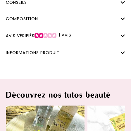
CONSEILS
COMPOSITION
1
AVIS
AVIS VÉRIFIÉS
INFORMATIONS PRODUIT
Découvrez nos tutos beauté