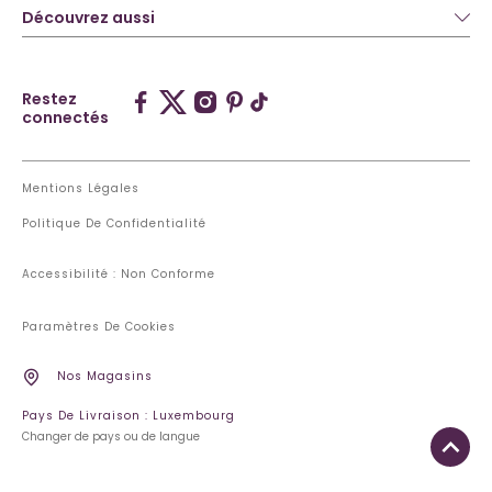
Découvrez aussi
Restez
connectés
Mentions Légales
Politique De Confidentialité
Accessibilité : Non Conforme
Paramètres De Cookies
Nos Magasins
Pays De Livraison : Luxembourg
Changer de pays ou de langue