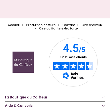
Accueil
Produit de coiffure
Coiffant
Cire cheveux
Cire coiffante extra forte
La Boutique du Coiffeur
Aide & Conseils