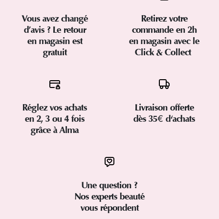
Vous avez changé
Retirez votre
d’avis ? Le retour
commande en 2h
en magasin est
en magasin avec le
gratuit
Click & Collect
Réglez vos achats
Livraison offerte
en 2, 3 ou 4 fois
dès 35€ d'achats
grâce à Alma
Une question ?
Nos experts beauté
vous répondent