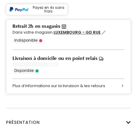
Payez en 4x sans
frais
Retrait 2h en magasin
Dans votre magasin
LUXEMBOURG - GD RUE
Indisponible
Livraison à domicile ou en point relais
Disponible
Plus d’informations sur la livraison & les retours
PRÉSENTATION