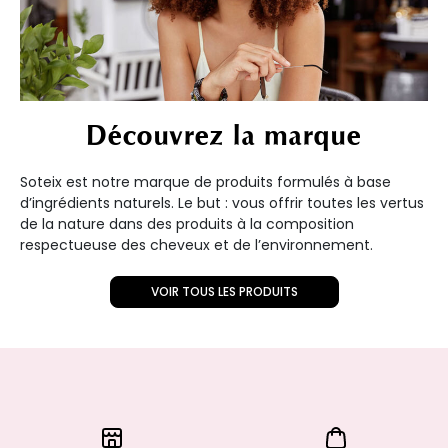
Découvrez la marque
Soteix est notre marque de produits formulés à base
d’ingrédients naturels. Le but : vous offrir toutes les vertus
de la nature dans des produits à la composition
respectueuse des cheveux et de l’environnement.
VOIR TOUS LES PRODUITS