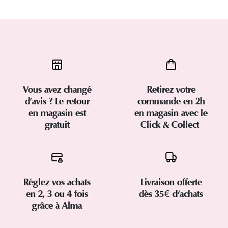
Vous avez changé
Retirez votre
d’avis ? Le retour
commande en 2h
en magasin est
en magasin avec le
gratuit
Click & Collect
Réglez vos achats
Livraison offerte
en 2, 3 ou 4 fois
dès 35€ d'achats
grâce à Alma