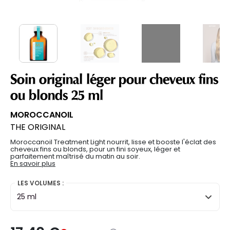
Soin original léger pour cheveux fins
ou blonds 25 ml
MOROCCANOIL
THE ORIGINAL
Moroccanoil Treatment Light nourrit, lisse et booste l'éclat des
cheveux fins ou blonds, pour un fini soyeux, léger et
parfaitement maîtrisé du matin au soir.
En savoir plus
LES VOLUMES :
25 ml