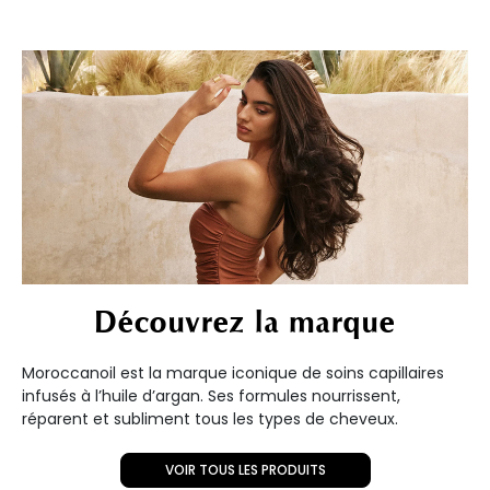
Découvrez la marque
Moroccanoil est la marque iconique de soins capillaires
infusés à l’huile d’argan. Ses formules nourrissent,
réparent et subliment tous les types de cheveux.
VOIR TOUS LES PRODUITS