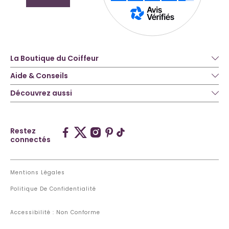
La Boutique du Coiffeur
Aide & Conseils
Découvrez aussi
Restez
connectés
Mentions Légales
Politique De Confidentialité
Accessibilité : Non Conforme