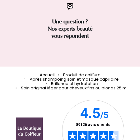
Une question ?
Nos experts beauté
vous répondent
Accueil
Produit de coiffure
Après shampoing soin et masque capillaire
Brillance et hydratation
Soin original léger pour cheveux fins ou blonds 25 ml