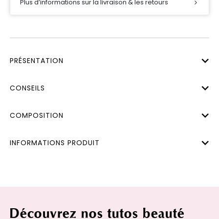
Plus d’informations sur la livraison & les retours
PRÉSENTATION
CONSEILS
COMPOSITION
INFORMATIONS PRODUIT
Découvrez nos tutos beauté